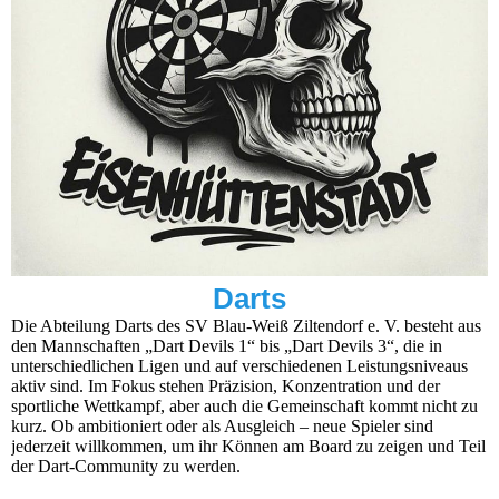
Darts
Die Abteilung Darts des SV Blau-Weiß Ziltendorf e. V. besteht aus
den Mannschaften „Dart Devils 1“ bis „Dart Devils 3“, die in
unterschiedlichen Ligen und auf verschiedenen Leistungsniveaus
aktiv sind. Im Fokus stehen Präzision, Konzentration und der
sportliche Wettkampf, aber auch die Gemeinschaft kommt nicht zu
kurz. Ob ambitioniert oder als Ausgleich – neue Spieler sind
jederzeit willkommen, um ihr Können am Board zu zeigen und Teil
der Dart-Community zu werden.