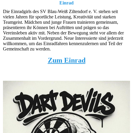
Einrad
Die Einradgirls des SV Blau-Weiß Ziltendorf e. V. stehen seit
vielen Jahren für sportliche Leistung, Kreativität und starken
Teamgeist. Mädchen und junge Frauen trainieren gemeinsam,
präsentieren ihr Können bei Auftritten und prägen so das
Vereinsleben aktiv mit. Neben der Bewegung steht vor allem der
Zusammenhalt im Vordergrund. Neue Interessierte sind jederzeit
willkommen, um das Einradfahren kennenzulernen und Teil der
Gemeinschaft zu werden.
Zum Einrad