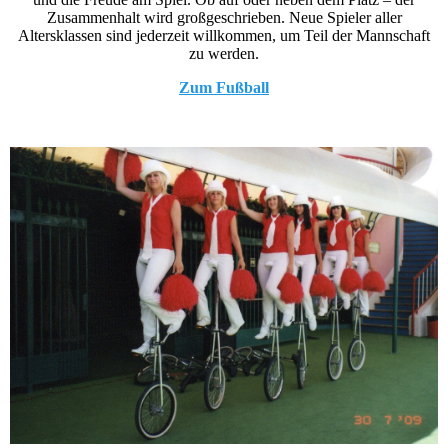
Zusammenhalt wird großgeschrieben. Neue Spieler aller
Altersklassen sind jederzeit willkommen, um Teil der Mannschaft
zu werden.
Zum Fußball