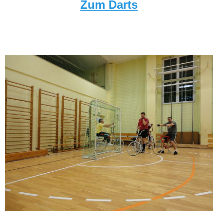
Zum Darts