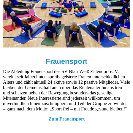
Frauensport
Die Abteilung Frauensport des SV Blau-Weiß Ziltendorf e. V.
vereint seit Jahrzehnten sportbegeisterte Frauen unterschiedlichen
Alters und zählt aktuell 24 aktive sowie 12 passive Mitglieder. Viele
bleiben der Gemeinschaft auch über das Rentenalter hinaus treu
und schätzen neben der Bewegung besonders das gesellige
Miteinander. Neue Interessierte sind jederzeit willkommen, um
unverbindlich hineinzuschnuppern und Teil der Gruppe zu werden
– ganz nach dem Motto: „Sport frei – mit Freude gesund bleiben!“
Zum Frauensport