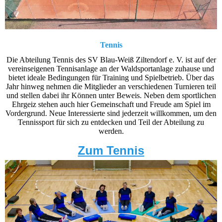
Tennis
Die Abteilung Tennis des SV Blau-Weiß Ziltendorf e. V. ist auf der
vereinseigenen Tennisanlage an der Waldsportanlage zuhause und
bietet ideale Bedingungen für Training und Spielbetrieb. Über das
Jahr hinweg nehmen die Mitglieder an verschiedenen Turnieren teil
und stellen dabei ihr Können unter Beweis. Neben dem sportlichen
Ehrgeiz stehen auch hier Gemeinschaft und Freude am Spiel im
Vordergrund. Neue Interessierte sind jederzeit willkommen, um den
Tennissport für sich zu entdecken und Teil der Abteilung zu
werden.
Zum Tennis