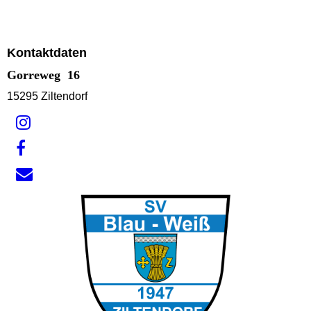
Kontaktdaten
Gorreweg 16
15295 Ziltendorf