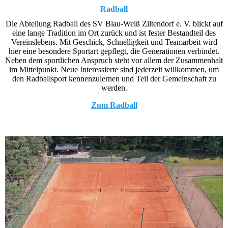
Radball
Die Abteilung Radball des SV Blau-Weiß Ziltendorf e. V. blickt auf
eine lange Tradition im Ort zurück und ist fester Bestandteil des
Vereinslebens. Mit Geschick, Schnelligkeit und Teamarbeit wird
hier eine besondere Sportart gepflegt, die Generationen verbindet.
Neben dem sportlichen Anspruch steht vor allem der Zusammenhalt
im Mittelpunkt. Neue Interessierte sind jederzeit willkommen, um
den Radballsport kennenzulernen und Teil der Gemeinschaft zu
werden.
Zum Radball